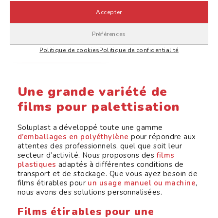
Accepter
Ruban de Palettisation
Préférences
AJOUTER AU DEVIS
Politique de cookies
Politique de confidentialité
Une grande variété de
films pour palettisation
Soluplast a développé toute une gamme
d’emballages en polyéthylène
pour répondre aux
attentes des professionnels, quel que soit leur
secteur d’activité. Nous proposons des
films
plastiques
adaptés à différentes conditions de
transport et de stockage. Que vous ayez besoin de
films étirables pour
un usage manuel ou machine
,
nous avons des solutions personnalisées.
Films étirables pour une