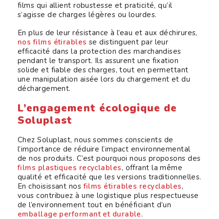
films qui allient robustesse et praticité, qu’il
s’agisse de charges légères ou lourdes.
En plus de leur résistance à l’eau et aux déchirures,
nos films étirables
se distinguent par leur
efficacité dans la protection des marchandises
pendant le transport. Ils assurent une fixation
solide et fiable des charges, tout en permettant
une manipulation aisée lors du chargement et du
déchargement.
L’engagement écologique de
Soluplast
Chez Soluplast, nous sommes conscients de
l’importance de réduire l’impact environnemental
de nos produits. C’est pourquoi nous proposons des
films plastiques recyclables
, offrant la même
qualité et efficacité que les versions traditionnelles.
En choisissant nos
films étirables recyclables
,
vous contribuez à une logistique plus respectueuse
de l’environnement tout en bénéficiant d’un
emballage performant et durable
.