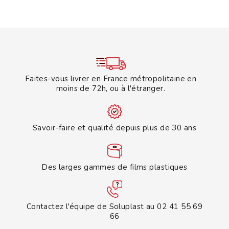
Faites-vous livrer en France métropolitaine en
moins de 72h, ou à l'étranger.
Savoir-faire et qualité depuis plus de 30 ans
Des larges gammes de films plastiques
Contactez l'équipe de Soluplast au 02 41 55 69
66