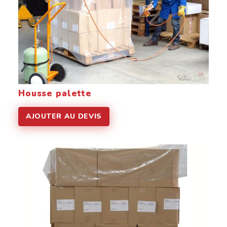
Housse palette
AJOUTER AU DEVIS