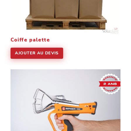
Coiffe palette
AJOUTER AU DEVIS