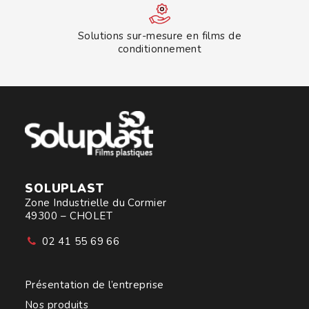
Solutions sur-mesure en films de
conditionnement
SOLUPLAST
Zone Industrielle du Cormier
49300 – CHOLET
02 41 55 69 66
Présentation de l’entreprise
Nos produits