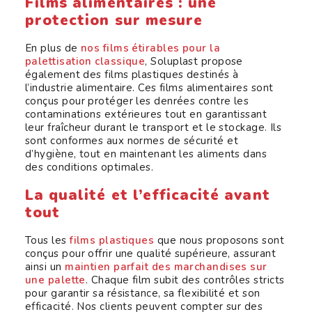
Films alimentaires : une
protection sur mesure
En plus de
nos films étirables pour la
palettisation classique
, Soluplast propose
également des films plastiques destinés à
l’industrie alimentaire. Ces films alimentaires sont
conçus pour protéger les denrées contre les
contaminations extérieures tout en garantissant
leur fraîcheur durant le transport et le stockage. Ils
sont conformes aux normes de sécurité et
d’hygiène, tout en maintenant les aliments dans
des conditions optimales.
La qualité et l’efficacité avant
tout
Tous les
films plastiques
que nous proposons sont
conçus pour offrir une qualité supérieure, assurant
ainsi un
maintien parfait des marchandises sur
une palette
. Chaque film subit des contrôles stricts
pour garantir sa résistance, sa flexibilité et son
efficacité. Nos clients peuvent compter sur des