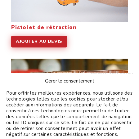
Pistolet de rétraction
AJOUTER AU DEVIS
Continuer sans accepter
Gérer le consentement
Pour offrir les meilleures expériences, nous utilisons des
technologies telles que les cookies pour stocker et/ou
accéder aux informations des appareils. Le fait de
consentir à ces technologies nous permettra de traiter
des données telles que le comportement de navigation
ou les ID uniques sur ce site. Le fait de ne pas consentir
ou de retirer son consentement peut avoir un effet
négatif sur certaines caractéristiques et fonctions.