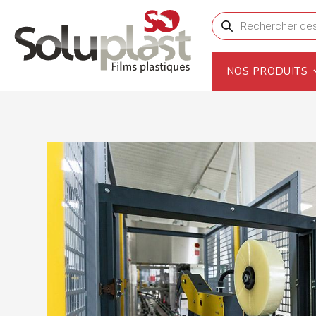
Recherche de produi
NOS PRODUITS