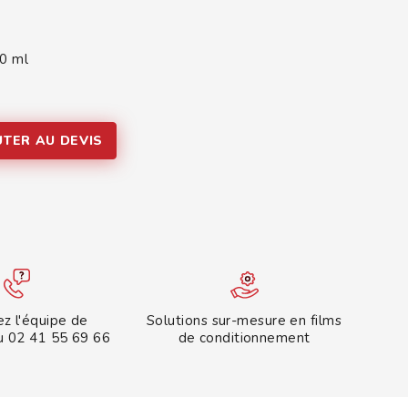
00 ml
UTER AU DEVIS
z l'équipe de
Solutions sur-mesure en films
u 02 41 55 69 66
de conditionnement