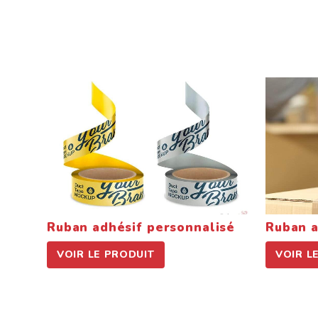
Ruban adhésif personnalisé
Ruban a
VOIR LE PRODUIT
VOIR LE