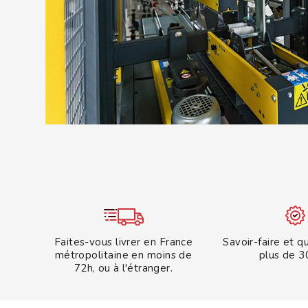
Faites-vous livrer en France
Savoir-faire et q
métropolitaine en moins de
plus de 3
72h, ou à l'étranger.