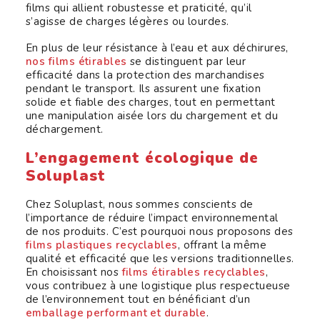
films qui allient robustesse et praticité, qu’il
s’agisse de charges légères ou lourdes.
En plus de leur résistance à l’eau et aux déchirures,
nos films étirables
se distinguent par leur
efficacité dans la protection des marchandises
pendant le transport. Ils assurent une fixation
solide et fiable des charges, tout en permettant
une manipulation aisée lors du chargement et du
déchargement.
L’engagement écologique de
Soluplast
Chez Soluplast, nous sommes conscients de
l’importance de réduire l’impact environnemental
de nos produits. C’est pourquoi nous proposons des
films plastiques recyclables
, offrant la même
qualité et efficacité que les versions traditionnelles.
En choisissant nos
films étirables recyclables
,
vous contribuez à une logistique plus respectueuse
de l’environnement tout en bénéficiant d’un
emballage performant et durable
.