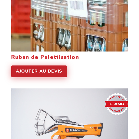
Ruban de Palettisation
AJOUTER AU DEVIS