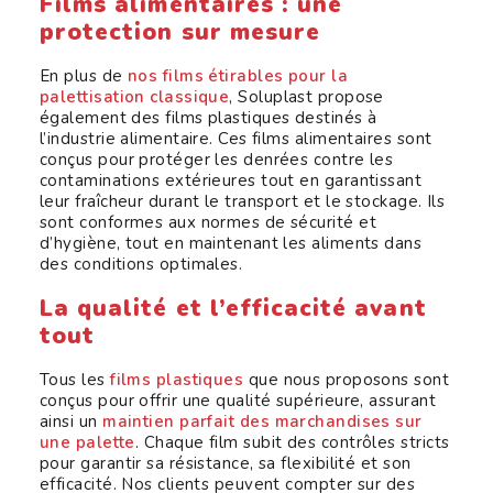
Films alimentaires : une
protection sur mesure
En plus de
nos films étirables pour la
palettisation classique
, Soluplast propose
également des films plastiques destinés à
l’industrie alimentaire. Ces films alimentaires sont
conçus pour protéger les denrées contre les
contaminations extérieures tout en garantissant
leur fraîcheur durant le transport et le stockage. Ils
sont conformes aux normes de sécurité et
d’hygiène, tout en maintenant les aliments dans
des conditions optimales.
La qualité et l’efficacité avant
tout
Tous les
films plastiques
que nous proposons sont
conçus pour offrir une qualité supérieure, assurant
ainsi un
maintien parfait des marchandises sur
une palette
. Chaque film subit des contrôles stricts
pour garantir sa résistance, sa flexibilité et son
efficacité. Nos clients peuvent compter sur des