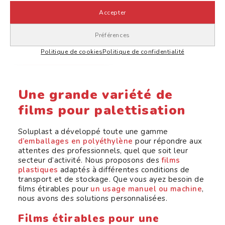
Accepter
Housse palette
Préférences
AJOUTER AU DEVIS
Politique de cookies
Politique de confidentialité
Une grande variété de
films pour palettisation
Soluplast a développé toute une gamme
d’emballages en polyéthylène
pour répondre aux
attentes des professionnels, quel que soit leur
secteur d’activité. Nous proposons des
films
plastiques
adaptés à différentes conditions de
transport et de stockage. Que vous ayez besoin de
films étirables pour
un usage manuel ou machine
,
nous avons des solutions personnalisées.
Films étirables pour une