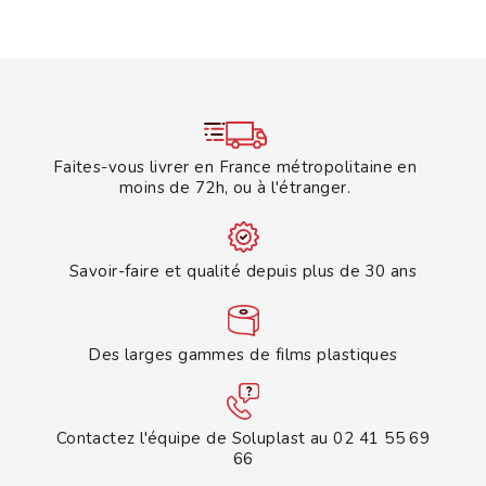
Faites-vous livrer en France métropolitaine en
moins de 72h, ou à l'étranger.
Savoir-faire et qualité depuis plus de 30 ans
Des larges gammes de films plastiques
Contactez l'équipe de Soluplast au 02 41 55 69
66