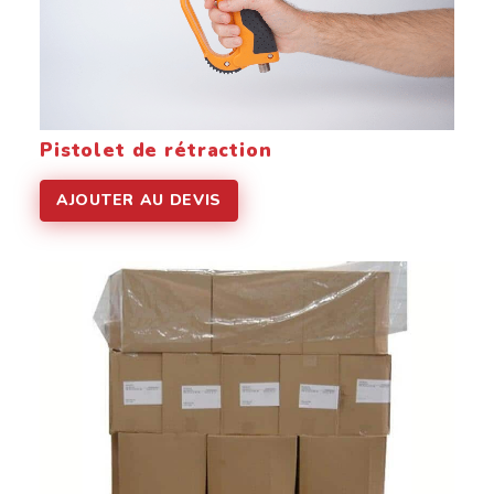
Pistolet de rétraction
AJOUTER AU DEVIS