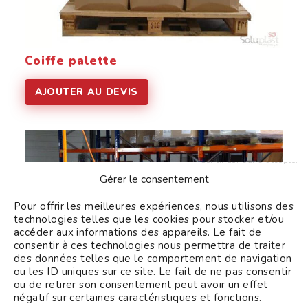
Coiffe palette
AJOUTER AU DEVIS
Continuer sans accepter
Gérer le consentement
Pour offrir les meilleures expériences, nous utilisons des
technologies telles que les cookies pour stocker et/ou
accéder aux informations des appareils. Le fait de
consentir à ces technologies nous permettra de traiter
des données telles que le comportement de navigation
ou les ID uniques sur ce site. Le fait de ne pas consentir
ou de retirer son consentement peut avoir un effet
négatif sur certaines caractéristiques et fonctions.