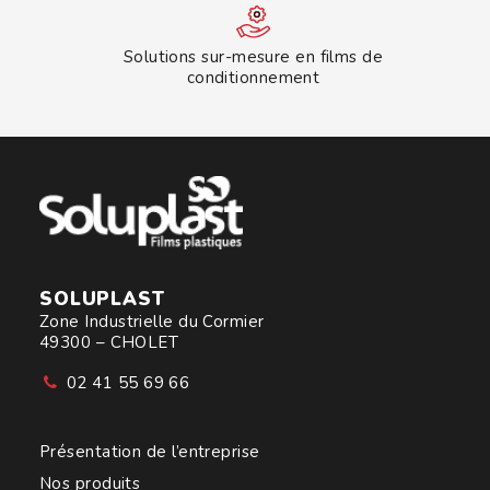
Solutions sur-mesure en films de
conditionnement
SOLUPLAST
Zone Industrielle du Cormier
49300 – CHOLET
02 41 55 69 66
Présentation de l’entreprise
Nos produits