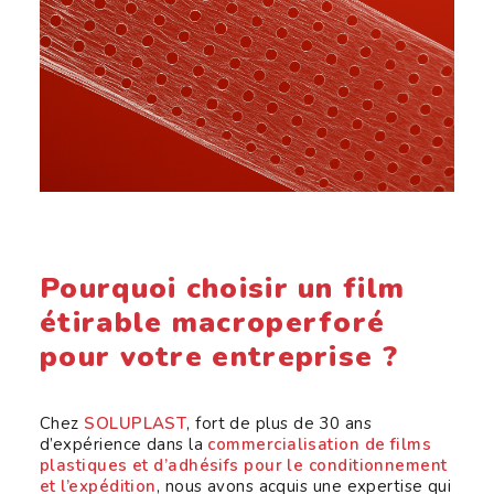
Pourquoi choisir un film
étirable macroperforé
pour votre entreprise ?
Chez
SOLUPLAST
, fort de plus de 30 ans
d’expérience dans la
commercialisation de films
plastiques et d’adhésifs pour le conditionnement
et l’expédition
, nous avons acquis une expertise qui