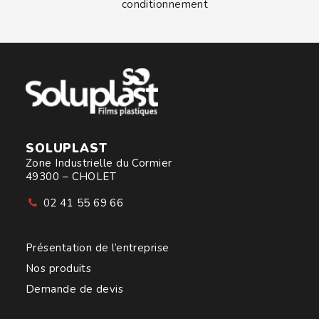
conditionnement
SOLUPLAST
Zone Industrielle du Cormier
49300 – CHOLET
02 41 55 69 66
Présentation de l’entreprise
Nos produits
Demande de devis