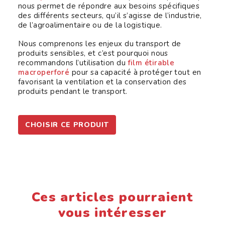
nous permet de répondre aux besoins spécifiques
des différents secteurs, qu’il s’agisse de l’industrie,
de l’agroalimentaire ou de la logistique.
Nous comprenons les enjeux du transport de
produits sensibles, et c’est pourquoi nous
recommandons l’utilisation du
film étirable
macroperforé
pour sa capacité à protéger tout en
favorisant la ventilation et la conservation des
produits pendant le transport.
CHOISIR CE PRODUIT
Ces articles pourraient
vous intéresser