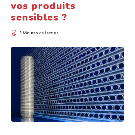
vos produits
sensibles ?
3 Minutes