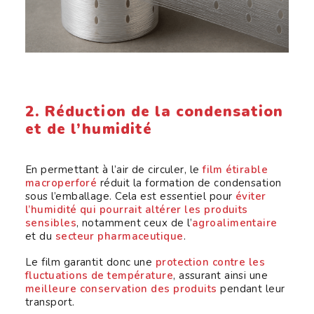
2. Réduction de la condensation
et de l’humidité
En permettant à l’air de circuler, le
film étirable
macroperforé
réduit la formation de condensation
sous l’emballage. Cela est essentiel pour
éviter
l’humidité qui pourrait altérer les produits
sensibles
, notamment ceux de l’
agroalimentaire
et du
secteur pharmaceutique
.
Le film garantit donc une
protection contre les
fluctuations de température
, assurant ainsi une
meilleure conservation des produits
pendant leur
transport.