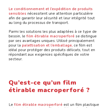
Le conditionnement et l’expédition de produits
sensibles
nécessitent une attention particulière
afin de garantir leur sécurité et leur intégrité tout
au long du processus de transport.
Parmi les solutions les plus adaptées à ce type de
besoin, le
film étirable macroperforé
se distingue
par ses avantages uniques. Utilisé principalement
pour la
palettisation et l’emballage,
ce film est
idéal pour protéger des produits délicats, tout en
répondant aux exigences spécifiques de votre
secteur.
Qu’est-ce qu’un film
étirable macroperforé ?
Le
film étirable macroperforé
est un film plastique