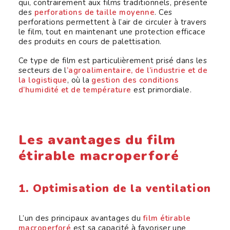
qui, contrairement aux films traditionnels, présente
des
perforations de taille moyenne
. Ces
perforations permettent à l’air de circuler à travers
le film, tout en maintenant une protection efficace
des produits en cours de palettisation.
Ce type de film est particulièrement prisé dans les
secteurs de l
’agroalimentaire, de l’industrie et de
la logistique
, où la
gestion des conditions
d’humidité et de température
est primordiale.
Les avantages du film
étirable macroperforé
1. Optimisation de la ventilation
L’un des principaux avantages du
film étirable
macroperforé
est sa capacité à favoriser une