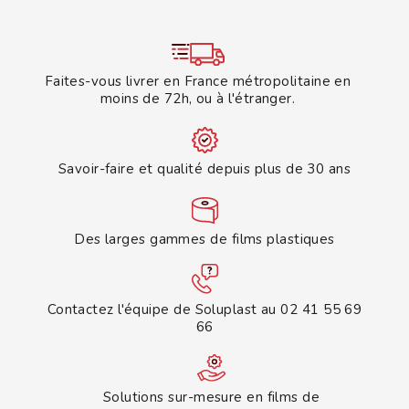
Faites-vous livrer en France métropolitaine en
moins de 72h, ou à l'étranger.
Savoir-faire et qualité depuis plus de 30 ans
Des larges gammes de films plastiques
Contactez l'équipe de Soluplast au 02 41 55 69
66
Solutions sur-mesure en films de