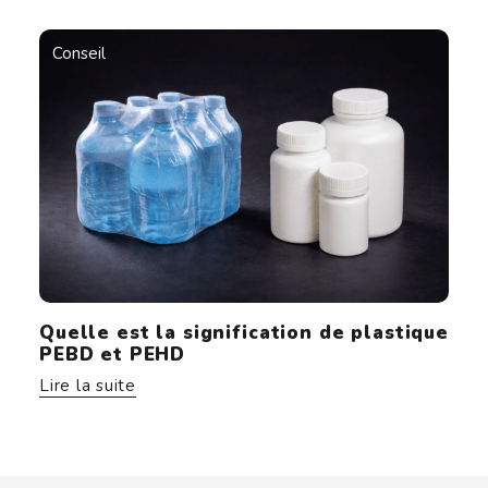
Conseil
Quelle est la signification de plastique
PEBD et PEHD
Lire la suite