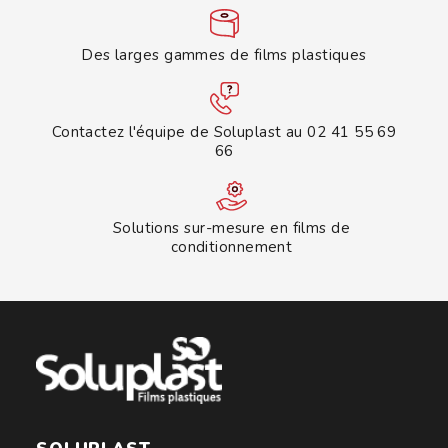
Des larges gammes de films plastiques
Contactez l'équipe de Soluplast au 02 41 55 69
66
Solutions sur-mesure en films de
conditionnement