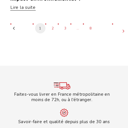
Lire la suite
1
2
3
…
8
Faites-vous livrer en France métropolitaine en
moins de 72h, ou à l'étranger.
Savoir-faire et qualité depuis plus de 30 ans