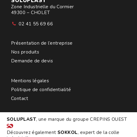
SOLUPLAST
Zone Industrielle du Cormier
49300 – CHOLET
02 41 55 69 66
Présentation de l’entreprise
Nos produits
Demande de devis
Mentions légales
Politique de confidentialité
Contact
SOLUPLAST
, une marque du groupe
CREPINS OUEST
Découvrez également
SOKKOL
, expert de la colle