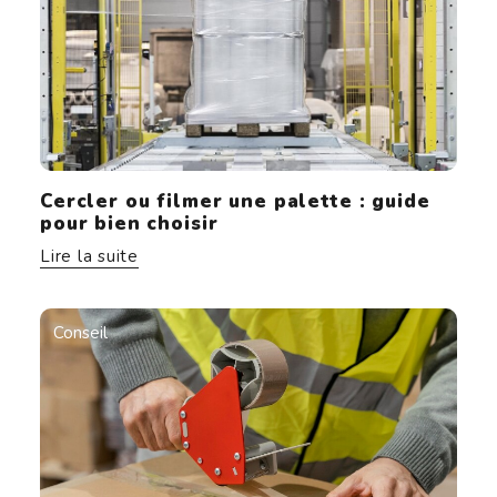
Cercler ou filmer une palette : guide
pour bien choisir
Lire la suite
Conseil