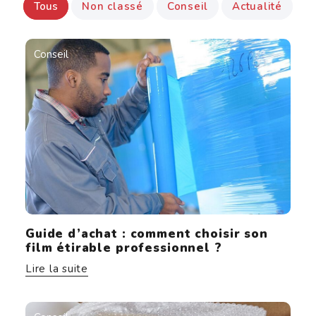
Tous
Non classé
Conseil
Actualité
Conseil
Guide d’achat : comment choisir son
film étirable professionnel ?
Lire la suite