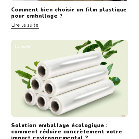
Comment bien choisir un film plastique
pour emballage ?
Lire la suite
Conseil
Solution emballage écologique :
comment réduire concrètement votre
impact environnemental ?