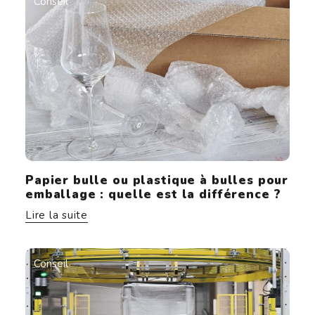
Conseil
Papier bulle ou plastique à bulles pour
emballage : quelle est la différence ?
Lire la suite
Conseil