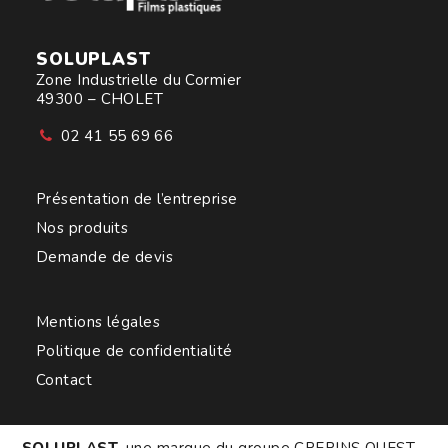
SOLUPLAST
Zone Industrielle du Cormier
49300 – CHOLET
02 41 55 69 66
Présentation de l’entreprise
Nos produits
Demande de devis
Mentions légales
Politique de confidentialité
Contact