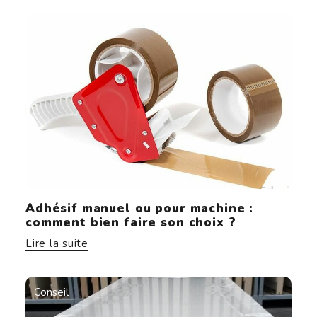
Conseil
Adhésif manuel ou pour machine :
comment bien faire son choix ?
Lire la suite
Conseil