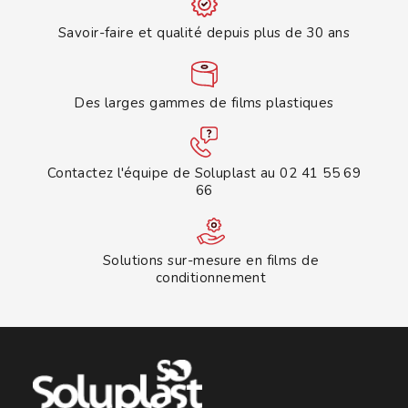
Savoir-faire et qualité depuis plus de 30 ans
Des larges gammes de films plastiques
Contactez l'équipe de Soluplast au 02 41 55 69
66
Solutions sur-mesure en films de
conditionnement