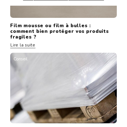
Film mousse ou film à bulles :
comment bien protéger vos produits
fragiles ?
Lire la suite
Conseil