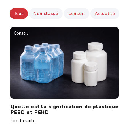
Tous
Non classé
Conseil
Actualité
Conseil
Quelle est la signification de plastique
PEBD et PEHD
Lire la suite