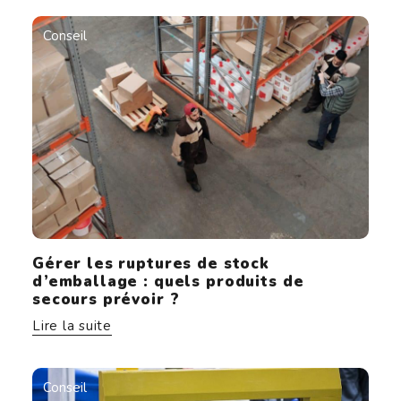
Conseil
Gérer les ruptures de stock
d’emballage : quels produits de
secours prévoir ?
Lire la suite
Conseil