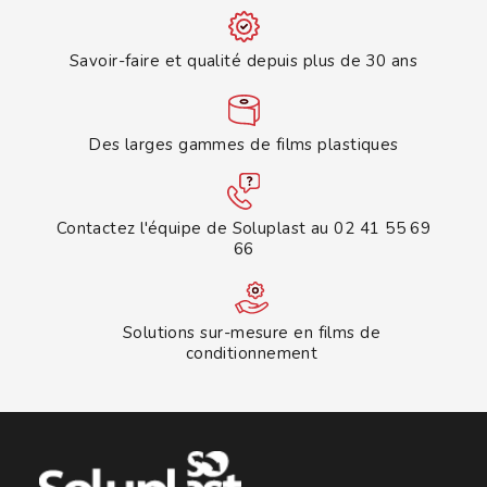
Savoir-faire et qualité depuis plus de 30 ans
Des larges gammes de films plastiques
Contactez l'équipe de Soluplast au 02 41 55 69
66
Solutions sur-mesure en films de
conditionnement