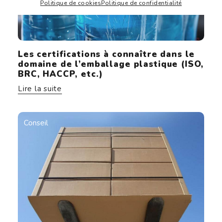
Politique de cookies
Politique de confidentialité
Les certifications à connaître dans le
domaine de l’emballage plastique (ISO,
BRC, HACCP, etc.)
Lire la suite
Conseil