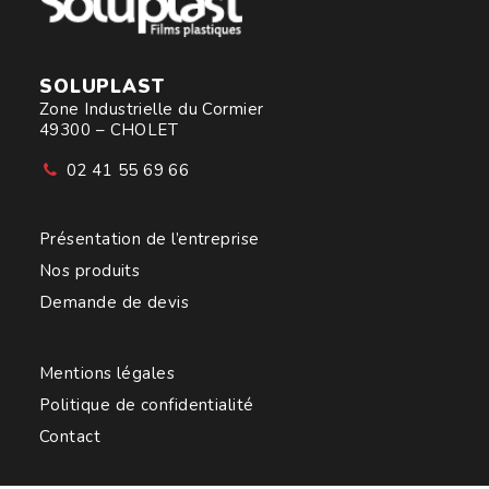
SOLUPLAST
Zone Industrielle du Cormier
49300 – CHOLET
02 41 55 69 66
Présentation de l’entreprise
Nos produits
Demande de devis
Mentions légales
Politique de confidentialité
Contact