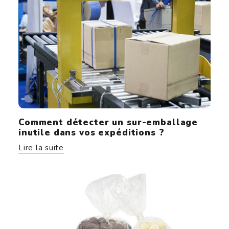
Comment détecter un sur-emballage
inutile dans vos expéditions ?
Lire la suite
Conseil