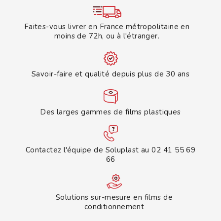
Faites-vous livrer en France métropolitaine en
moins de 72h, ou à l'étranger.
Savoir-faire et qualité depuis plus de 30 ans
Des larges gammes de films plastiques
Contactez l'équipe de Soluplast au 02 41 55 69
66
Solutions sur-mesure en films de
conditionnement