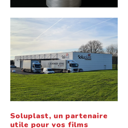
Soluplast, un partenaire
utile pour vos films