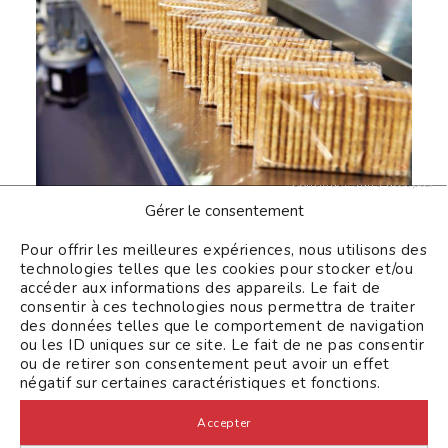
Continuer sans accepter
Gérer le consentement
Pour offrir les meilleures expériences, nous utilisons des
technologies telles que les cookies pour stocker et/ou
accéder aux informations des appareils. Le fait de
consentir à ces technologies nous permettra de traiter
des données telles que le comportement de navigation
ou les ID uniques sur ce site. Le fait de ne pas consentir
ou de retirer son consentement peut avoir un effet
négatif sur certaines caractéristiques et fonctions.
Accepter