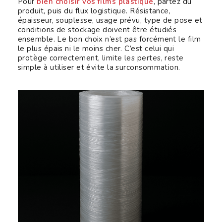
Pour
bien choisir vos films plastique
, partez du
produit, puis du flux logistique. Résistance,
épaisseur, souplesse, usage prévu, type de pose et
conditions de stockage doivent être étudiés
ensemble. Le bon choix n’est pas forcément le film
le plus épais ni le moins cher. C’est celui qui
protège correctement, limite les pertes, reste
simple à utiliser et évite la surconsommation.