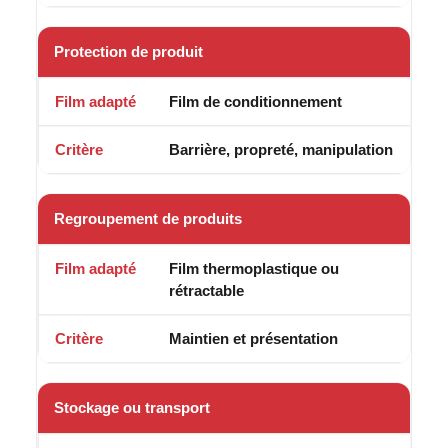
Protection de produit
Film de conditionnement
Barrière, propreté, manipulation
Regroupement de produits
Film thermoplastique ou
rétractable
Maintien et présentation
Stockage ou transport