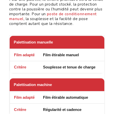
de charge. Pour un produit stocké, la protection
contre la poussière ou l’humidité peut devenir plus
importante. Pour un
poste de conditionnement
manuel
, la souplesse et la facilité de pose
comptent autant que la résistance.
Palettisation manuelle
Film étirable manuel
Souplesse et tenue de charge
Palettisation machine
Film étirable automatique
Régularité et cadence