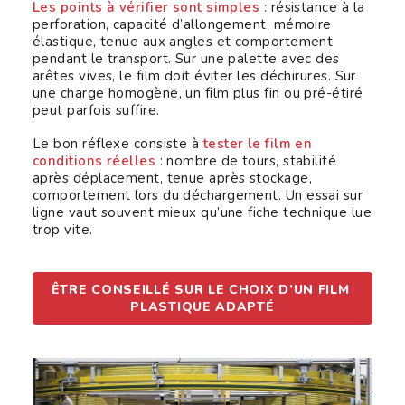
Les points à vérifier sont simples :
résistance à la
perforation, capacité d’allongement, mémoire
élastique, tenue aux angles et comportement
pendant le transport. Sur une palette avec des
arêtes vives, le film doit éviter les déchirures. Sur
une charge homogène, un film plus fin ou pré-étiré
peut parfois suffire.
Le bon réflexe consiste à
tester le film en
conditions réelles
: nombre de tours, stabilité
après déplacement, tenue après stockage,
comportement lors du déchargement. Un essai sur
ligne vaut souvent mieux qu’une fiche technique lue
trop vite.
ÊTRE CONSEILLÉ SUR LE CHOIX D’UN FILM 
PLASTIQUE ADAPTÉ