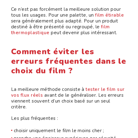
Ce n’est pas forcément la meilleure solution pour
tous les usages. Pour une palette, un
film étirable
sera généralement plus adapté. Pour un produit
destiné à être présenté ou regroupé, le
film
thermoplastique
peut devenir plus intéressant.
Comment éviter les
erreurs fréquentes dans le
choix du film ?
La meilleure méthode consiste à
tester le film sur
vos flux réels
avant de le généraliser. Les erreurs
viennent souvent d’un choix basé sur un seul
critère.
Les plus fréquentes :
choisir uniquement le film le moins cher ;