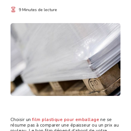
9 Minutes
Choisir un
film plastique pour emballage
ne se
résume pas à comparer une épaisseur ou un prix au
rouleau. Le bon film dépend d’abord de votre