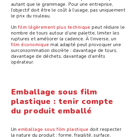
autant que le grammage. Pour une entreprise,
l’objectif doit être le coût à l’usage, pas uniquement
le prix du rouleau.
Un
film légèrement plus technique
peut réduire le
nombre de tours autour d’une palette, limiter les
ruptures et améliorer la cadence. À l’inverse, un
film économique
mal adapté peut provoquer une
surconsommation discrète : davantage de tours,
davantage de déchets, davantage d’arrêts
opérateur.
Emballage sous film
plastique : tenir compte
du produit emballé
Un
emballage sous film plastique
doit respecter
la nature du produit : forme, fragilité, surface,