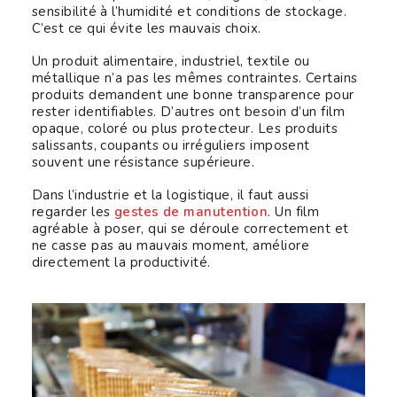
sensibilité à l’humidité et conditions de stockage.
C’est ce qui évite les mauvais choix.
Un produit alimentaire, industriel, textile ou
métallique n’a pas les mêmes contraintes. Certains
produits demandent une bonne transparence pour
rester identifiables. D’autres ont besoin d’un film
opaque, coloré ou plus protecteur. Les produits
salissants, coupants ou irréguliers imposent
souvent une résistance supérieure.
Dans l’industrie et la logistique, il faut aussi
regarder les
gestes de manutention
. Un film
agréable à poser, qui se déroule correctement et
ne casse pas au mauvais moment, améliore
directement la productivité.