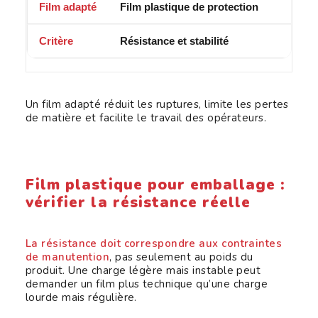
Film plastique de protection
Résistance et stabilité
Un film adapté réduit les ruptures, limite les pertes
de matière et facilite le travail des opérateurs.
Film plastique pour emballage :
vérifier la résistance réelle
La résistance doit correspondre aux contraintes
de manutention
, pas seulement au poids du
produit. Une charge légère mais instable peut
demander un film plus technique qu’une charge
lourde mais régulière.