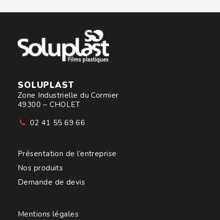
SOLUPLAST
Zone Industrielle du Cormier
49300 – CHOLET
02 41 55 69 66
Présentation de l’entreprise
Nos produits
Demande de devis
Mentions légales