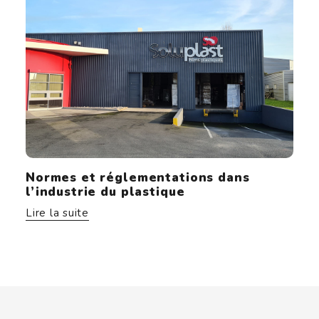
Normes et réglementations dans
l’industrie du plastique
Lire la suite