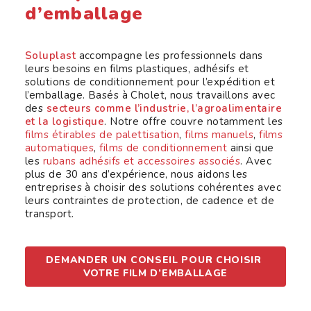
d’emballage
Soluplast
accompagne les professionnels dans
leurs besoins en films plastiques, adhésifs et
solutions de conditionnement pour l’expédition et
l’emballage. Basés à Cholet, nous travaillons avec
des
secteurs comme l’industrie, l’agroalimentaire
et la logistique
. Notre offre couvre notamment les
films étirables de palettisation
,
films manuels
,
films
automatiques
,
films de conditionnement
ainsi que
les
rubans adhésifs et accessoires associés
. Avec
plus de 30 ans d’expérience, nous aidons les
entreprises à choisir des solutions cohérentes avec
leurs contraintes de protection, de cadence et de
transport.
DEMANDER UN CONSEIL POUR CHOISIR 
VOTRE FILM D’EMBALLAGE