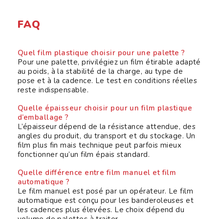
FAQ
Quel film plastique choisir pour une palette ?
Pour une palette, privilégiez un film étirable adapté
au poids, à la stabilité de la charge, au type de
pose et à la cadence. Le test en conditions réelles
reste indispensable.
Quelle épaisseur choisir pour un film plastique
d’emballage ?
L’épaisseur dépend de la résistance attendue, des
angles du produit, du transport et du stockage. Un
film plus fin mais technique peut parfois mieux
fonctionner qu’un film épais standard.
Quelle différence entre film manuel et film
automatique ?
Le film manuel est posé par un opérateur. Le film
automatique est conçu pour les banderoleuses et
les cadences plus élevées. Le choix dépend du