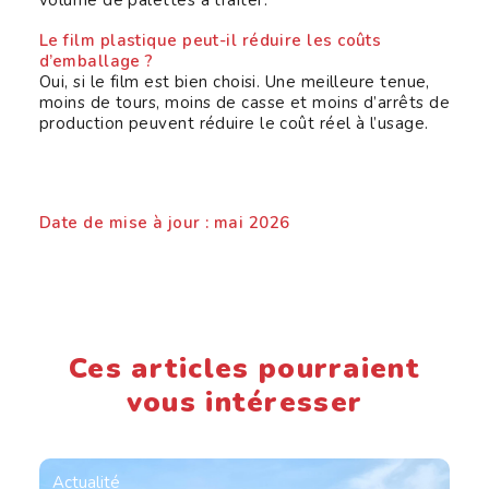
volume de palettes à traiter.
Le film plastique peut-il réduire les coûts
d’emballage ?
Oui, si le film est bien choisi. Une meilleure tenue,
moins de tours, moins de casse et moins d’arrêts de
production peuvent réduire le coût réel à l’usage.
Date de mise à jour : mai 2026
Ces articles pourraient
vous intéresser
Actualité