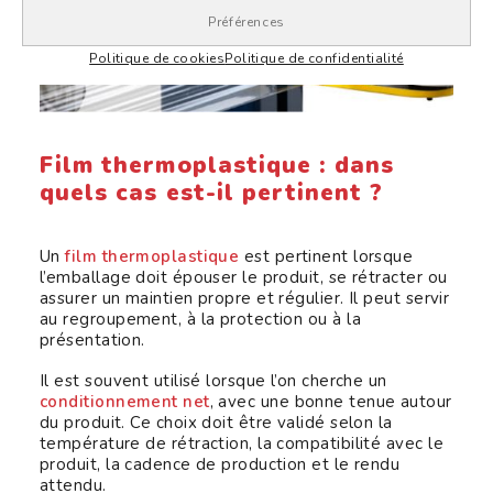
Préférences
Politique de cookies
Politique de confidentialité
Film thermoplastique : dans
quels cas est-il pertinent ?
Un
film thermoplastique
est pertinent lorsque
l’emballage doit épouser le produit, se rétracter ou
assurer un maintien propre et régulier. Il peut servir
au regroupement, à la protection ou à la
présentation.
Il est souvent utilisé lorsque l’on cherche un
conditionnement net
, avec une bonne tenue autour
du produit. Ce choix doit être validé selon la
température de rétraction, la compatibilité avec le
produit, la cadence de production et le rendu
attendu.