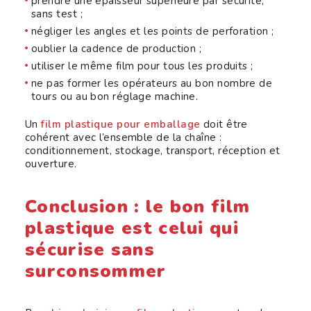
prendre une épaisseur supérieure par sécurité,
sans test ;
négliger les angles et les points de perforation ;
oublier la cadence de production ;
utiliser le même film pour tous les produits ;
ne pas former les opérateurs au bon nombre de
tours ou au bon réglage machine.
Un
film plastique pour emballage
doit être
cohérent avec l’ensemble de la chaîne :
conditionnement, stockage, transport, réception et
ouverture.
Conclusion : le bon film
plastique est celui qui
sécurise sans
surconsommer