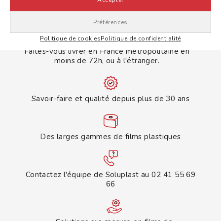
Préférences
Politique de cookies
Politique de confidentialité
Faites-vous livrer en France métropolitaine en
moins de 72h, ou à l'étranger.
Savoir-faire et qualité depuis plus de 30 ans
Des larges gammes de films plastiques
Contactez l'équipe de Soluplast au 02 41 55 69
66