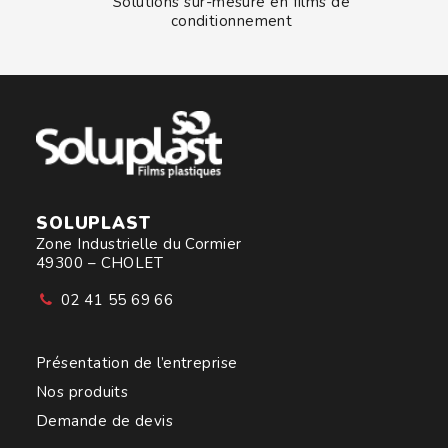
Solutions sur-mesure en films de
conditionnement
SOLUPLAST
Zone Industrielle du Cormier
49300 – CHOLET
02 41 55 69 66
Présentation de l’entreprise
Nos produits
Demande de devis