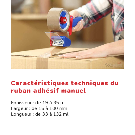
Caractéristiques techniques du
ruban adhésif manuel
Epaisseur : de 19 à 35 µ
Largeur : de 15 à 100 mm
Longueur : de 33 à 132 ml